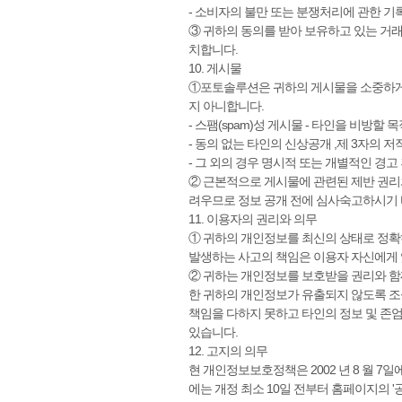
- 소비자의 불만 또는 분쟁처리에 관한 기록 
③ 귀하의 동의를 받아 보유하고 있는 거
치합니다.
10. 게시물
①포토솔루션은 귀하의 게시물을 소중하게 
지 아니합니다.
- 스팸(spam)성 게시물 - 타인을 비방
- 동의 없는 타인의 신상공개 ,제 3자의 
- 그 외의 경우 명시적 또는 개별적인 경고
② 근본적으로 게시물에 관련된 제반 권리
려우므로 정보 공개 전에 심사숙고하시기 
11. 이용자의 권리와 의무
① 귀하의 개인정보를 최신의 상태로 정확
발생하는 사고의 책임은 이용자 자신에게 
② 귀하는 개인정보를 보호받을 권리와 함
한 귀하의 개인정보가 유출되지 않도록 조
책임을 다하지 못하고 타인의 정보 및 
있습니다.
12. 고지의 의무
현 개인정보보호정책은 2002 년 8 월 
에는 개정 최소 10일 전부터 홈페이지의 '