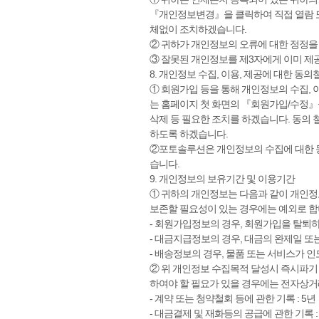
『개인정보변경』을 클릭하여 직접 열람 또는
체없이 조치하겠습니다.
② 귀하가 개인정보의 오류에 대한 정정을 
③ 잘못된 개인정보를 제3자에게 이미 제
8. 개인정보 수집, 이용, 제공에 대한 동의
① 회원가입 등을 통해 개인정보의 수집, 
는 홈페이지 첫 화면의 『회원가입/수정』
삭제 등 필요한 조치를 하겠습니다. 동의
하도록 하겠습니다.
②포토솔루션은 개인정보의 수집에 대한 동
습니다.
9. 개인정보의 보유기간 및 이용기간
① 귀하의 개인정보는 다음과 같이 개인정
보존할 필요성이 있는 경우에는 예외로 합
- 회원가입정보의 경우, 회원가입을 탈퇴
- 대금지급정보의 경우, 대금의 완제일 
- 배송정보의 경우, 물품 또는 서비스가 
② 위 개인정보 수집목적 달성시 즉시파기
하여야 할 필요가 있을 경우에는 전자
- 계약 또는 청약철회 등에 관한 기록 : 5년
- 대금결제 및 재화등의 공급에 관한 기록 :