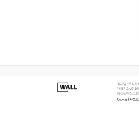
회사명 : 주식회사
대표전화 : 041-58
통신판매신고번호 :
Copyright @ 2015 p