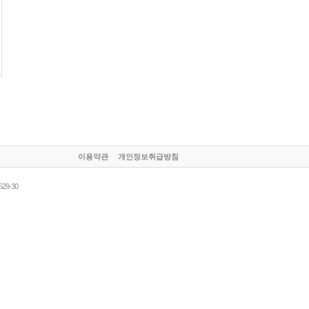
이용약관
개인정보취급방침
9-30