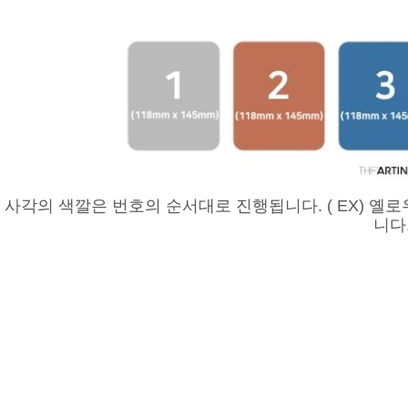
사각의 색깔은 번호의 순서대로 진행됩니다. ( EX) 옐로우
니다